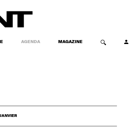
E
AGENDA
MAGAZINE
JANVIER