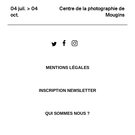
04 juil. > 04
Centre de la photographie de
oct.
Mougins
MENTIONS LÉGALES
INSCRIPTION NEWSLETTER
QUI SOMMES NOUS ?