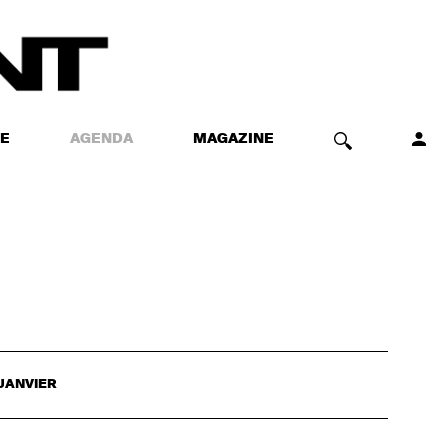
E
AGENDA
MAGAZINE
JANVIER