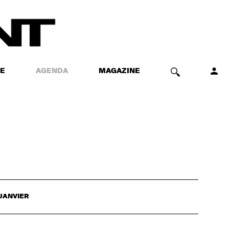
E
AGENDA
MAGAZINE
JANVIER