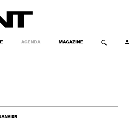
E
AGENDA
MAGAZINE
JANVIER