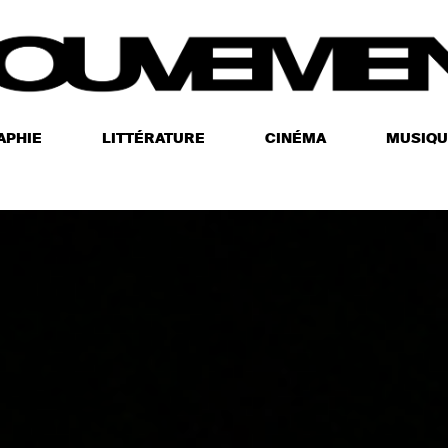
APHIE
LITTÉRATURE
CINÉMA
MUSIQU