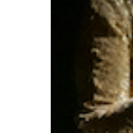
CONNECTE