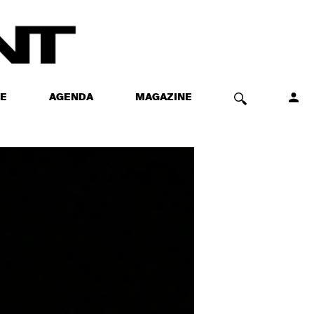
E
AGENDA
MAGAZINE