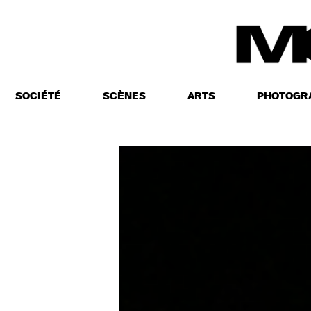
SOCIÉTÉ
SCÈNES
ARTS
PHOTOGR