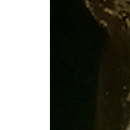
+ CONNECTEZ-V