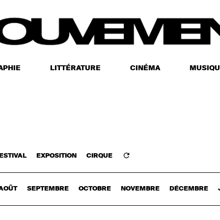
APHIE
LITTÉRATURE
CINÉMA
MUSIQU
ESTIVAL
EXPOSITION
CIRQUE
Z-VOUS
AOÛT
SEPTEMBRE
OCTOBRE
NOVEMBRE
DÉCEMBRE