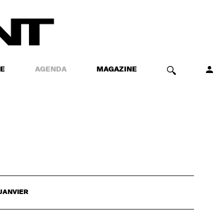
E
AGENDA
MAGAZINE
JANVIER