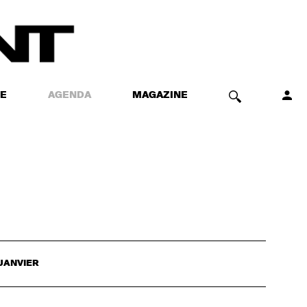
E
AGENDA
MAGAZINE
JANVIER