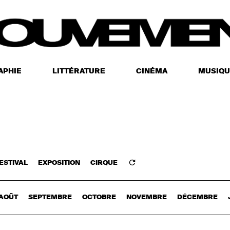
APHIE
LITTÉRATURE
CINÉMA
MUSIQU
ESTIVAL
EXPOSITION
CIRQUE
Z-VOUS
AOÛT
SEPTEMBRE
OCTOBRE
NOVEMBRE
DÉCEMBRE