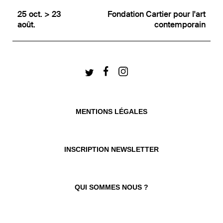
25 oct. > 23
Fondation Cartier pour l'art
août.
contemporain
MENTIONS LÉGALES
INSCRIPTION NEWSLETTER
QUI SOMMES NOUS ?