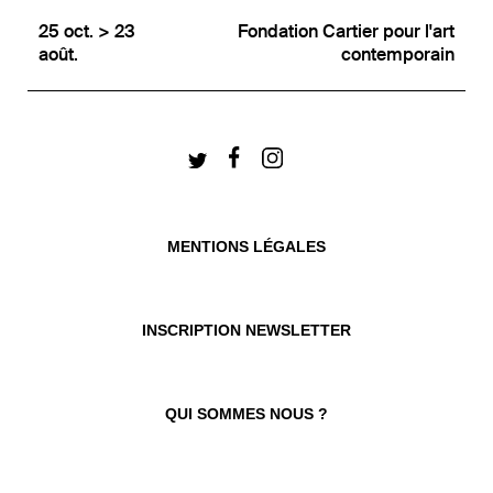
25 oct. > 23
Fondation Cartier pour l'art
août.
contemporain
MENTIONS LÉGALES
INSCRIPTION NEWSLETTER
QUI SOMMES NOUS ?