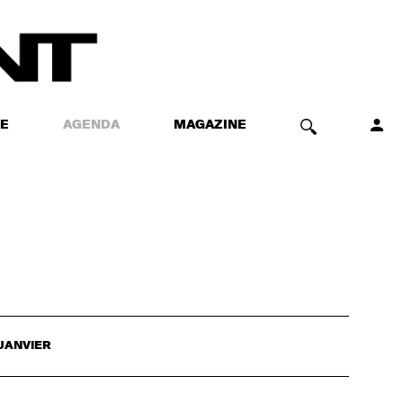
E
AGENDA
MAGAZINE
JANVIER