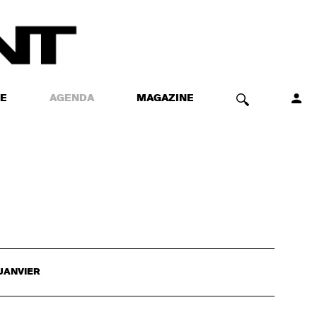
E
AGENDA
MAGAZINE
JANVIER