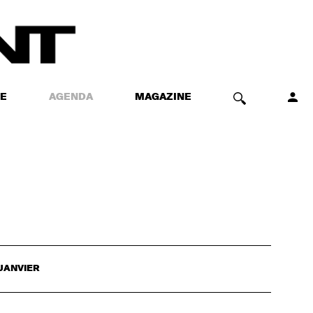
E
AGENDA
MAGAZINE
JANVIER