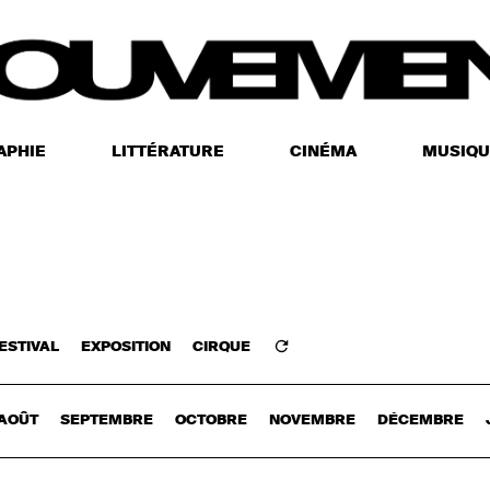
APHIE
LITTÉRATURE
CINÉMA
MUSIQU
ESTIVAL
EXPOSITION
CIRQUE
Z-VOUS
AOÛT
SEPTEMBRE
OCTOBRE
NOVEMBRE
DÉCEMBRE