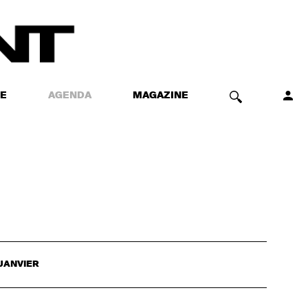
E
AGENDA
MAGAZINE
JANVIER