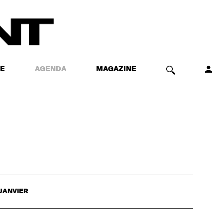
E
AGENDA
MAGAZINE
JANVIER