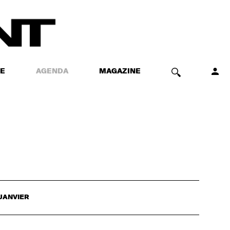
E
AGENDA
MAGAZINE
JANVIER