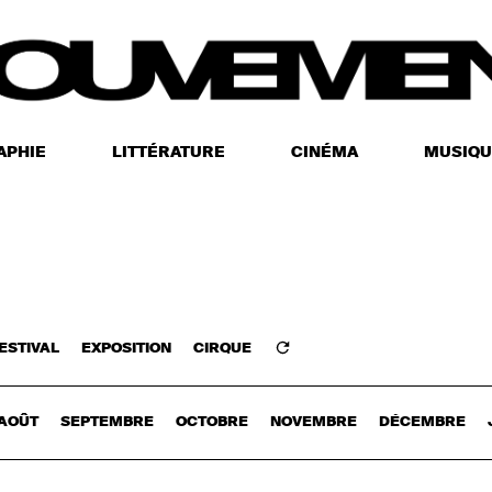
APHIE
LITTÉRATURE
CINÉMA
MUSIQU
ESTIVAL
EXPOSITION
CIRQUE
Z-VOUS
AOÛT
SEPTEMBRE
OCTOBRE
NOVEMBRE
DÉCEMBRE