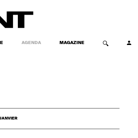
E
AGENDA
MAGAZINE
JANVIER