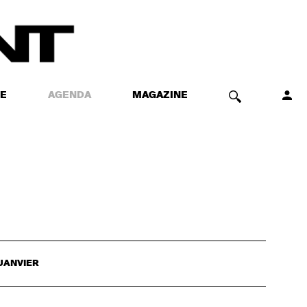
E
AGENDA
MAGAZINE
JANVIER