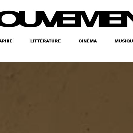
APHIE
LITTÉRATURE
CINÉMA
MUSIQU