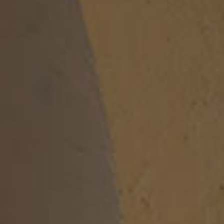
Z-VOUS