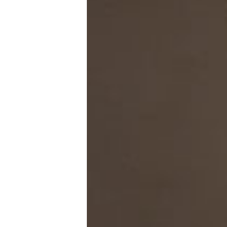
+ CONNECTEZ-V