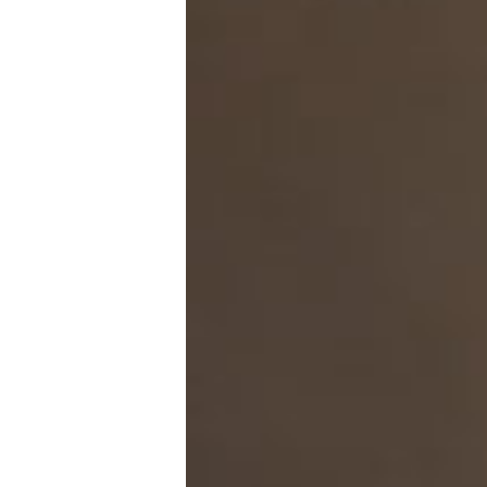
CONNECTE