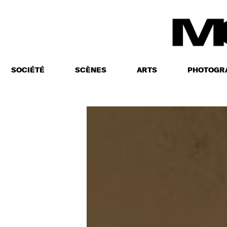
SOCIÉTÉ
SCÈNES
ARTS
PHOTOGR