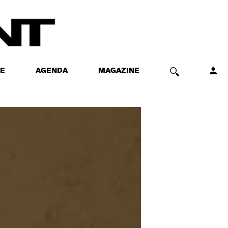
E
AGENDA
MAGAZINE