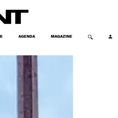
E
AGENDA
MAGAZINE