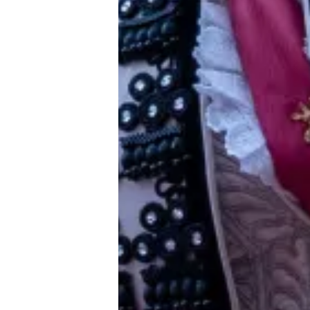
CONNECTE