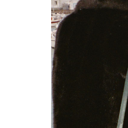
Z-VOUS