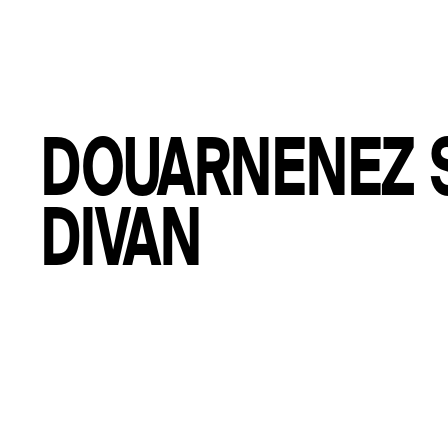
DOUARNENEZ 
DIVAN