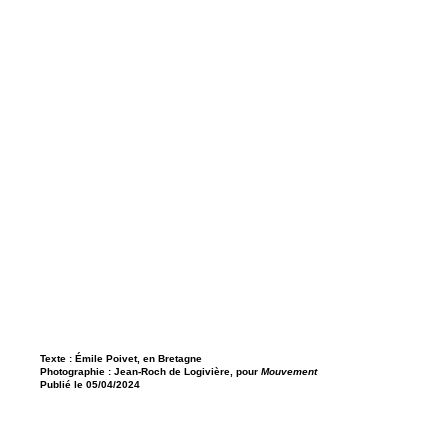
Texte : Émile Poivet, en Bretagne
Photographie : Jean-Roch de Logivière, pour
Mouvement
Publié le 05/04/2024