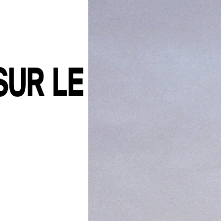
SUR LE