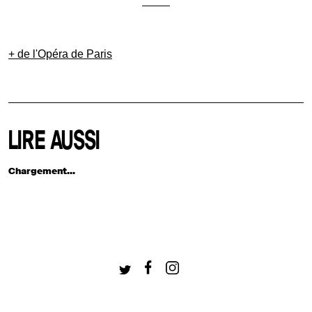
+ de l'Opéra de Paris
LIRE AUSSI
Chargement...