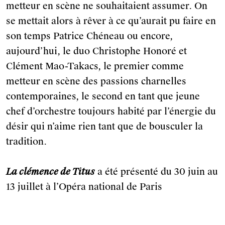
metteur en scène ne souhaitaient assumer. On
se mettait alors à rêver à ce qu’aurait pu faire en
son temps Patrice Chéneau ou encore,
aujourd’hui, le duo Christophe Honoré et
Clément Mao-Takacs, le premier comme
metteur en scène des passions charnelles
contemporaines, le second en tant que jeune
chef d’orchestre toujours habité par l’énergie du
désir qui n’aime rien tant que de bousculer la
tradition.
La clémence de Titus
a été présenté du 30 juin au
13 juillet à l’Opéra national de Paris