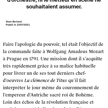
d’orchestre, ni le metteur en scène ne
souhaitaient assumer.
Alain Berland
Publié le 22/07/2021
Faire l’apologie du pouvoir, tel était l’objectif de
la commande faite à Wolfgang Amadeus Mozart
à Prague en 1791. Une mission dont il s’acquitte
très rapidement grâce à sa malice habituelle
pour livrer un de ses tout derniers chef-
d’oeuvres
La clémence de Titus
qu’il fait
interpréter le jour même du couronnement de
l’empereur d’Autriche sacré roi de Bohème.
Loin des échos de la révolution française et