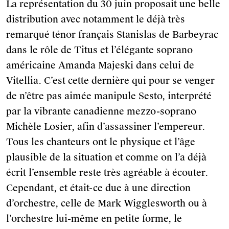
La représentation du 30 juin proposait une belle
distribution avec notamment le déjà très
remarqué ténor français Stanislas de Barbeyrac
dans le rôle de Titus et l’élégante soprano
américaine Amanda Majeski dans celui de
Vitellia. C’est cette dernière qui pour se venger
de n’être pas aimée manipule Sesto, interprété
par la vibrante canadienne mezzo-soprano
Michèle Losier, afin d’assassiner l’empereur.
Tous les chanteurs ont le physique et l’âge
plausible de la situation et comme on l’a déjà
écrit l’ensemble reste très agréable à écouter.
Cependant, et était-ce due à une direction
d’orchestre, celle de Mark Wigglesworth ou à
l’orchestre lui-même en petite forme, le