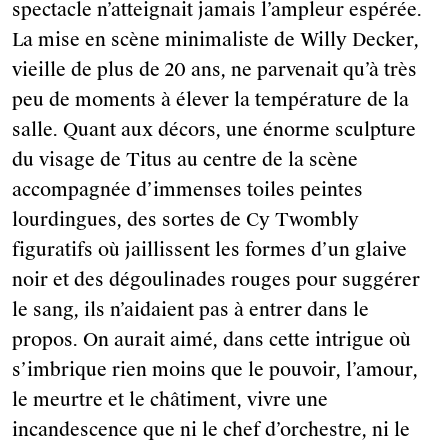
spectacle n’atteignait jamais l’ampleur espérée.
La mise en scène minimaliste de Willy Decker,
vieille de plus de 20 ans, ne parvenait qu’à très
peu de moments à élever la température de la
salle. Quant aux décors, une énorme sculpture
du visage de Titus au centre de la scène
accompagnée d’immenses toiles peintes
lourdingues, des sortes de Cy Twombly
figuratifs où jaillissent les formes d’un glaive
noir et des dégoulinades rouges pour suggérer
le sang, ils n’aidaient pas à entrer dans le
propos. On aurait aimé, dans cette intrigue où
s’imbrique rien moins que le pouvoir, l’amour,
le meurtre et le châtiment, vivre une
incandescence que ni le chef d’orchestre, ni le