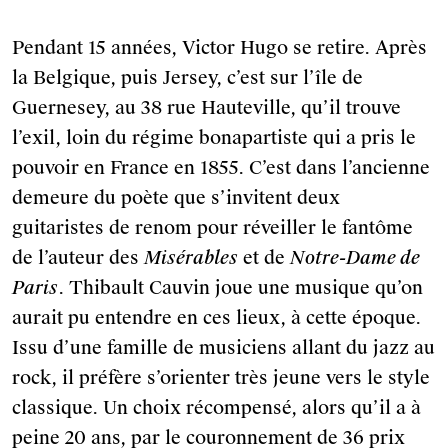
Pendant 15 années, Victor Hugo se retire. Après
la Belgique, puis Jersey, c’est sur l’île de
Guernesey, au 38 rue Hauteville, qu’il trouve
l’exil, loin du régime bonapartiste qui a pris le
pouvoir en France en 1855. C’est dans l’ancienne
demeure du poète que s’invitent deux
guitaristes de renom pour réveiller le fantôme
de l’auteur des
Misérables
et de
Notre-Dame de
Paris
. Thibault Cauvin joue une musique qu’on
aurait pu entendre en ces lieux, à cette époque.
Issu d’une famille de musiciens allant du jazz au
rock, il préfère s’orienter très jeune vers le style
classique. Un choix récompensé, alors qu’il a à
peine 20 ans, par le couronnement de 36 prix