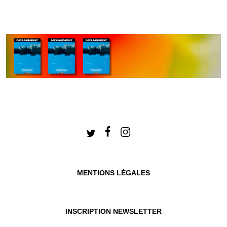
MENTIONS LÉGALES
INSCRIPTION NEWSLETTER