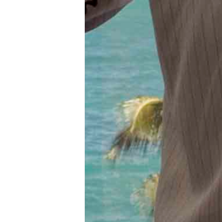
+ CONNECTEZ-V