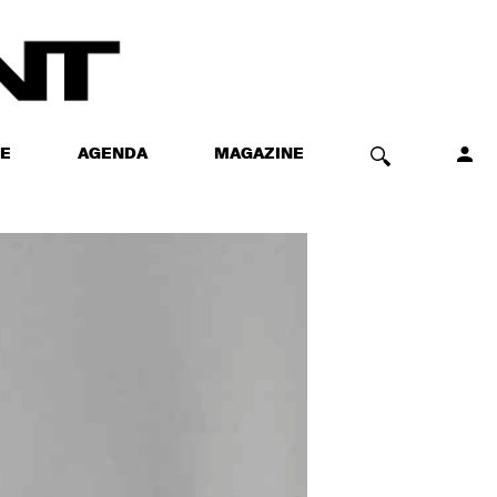
E
AGENDA
MAGAZINE