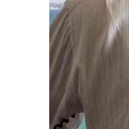
CONNECTE