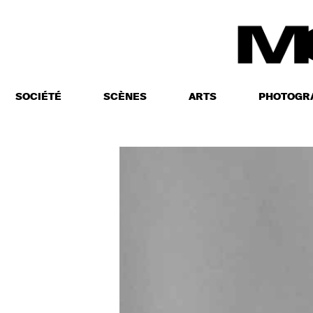
SOCIÉTÉ
SCÈNES
ARTS
PHOTOGR