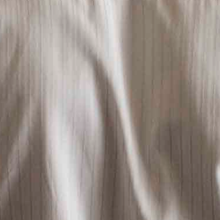
Z-VOUS