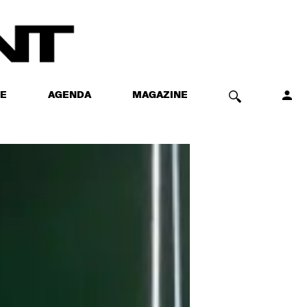
E
AGENDA
MAGAZINE