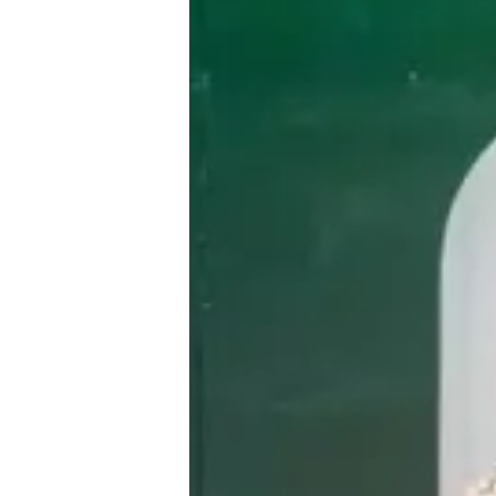
CONNECTE
+ CONNECTEZ-V