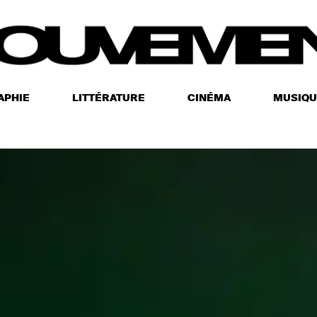
APHIE
LITTÉRATURE
CINÉMA
MUSIQU