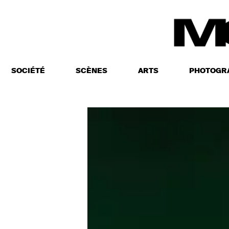
SOCIÉTÉ
SCÈNES
ARTS
PHOTOGR