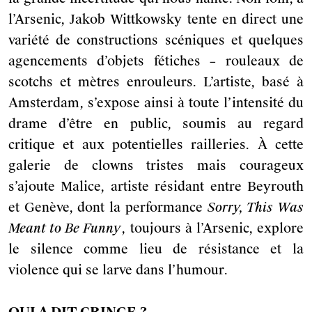
l’Arsenic, Jakob Wittkowsky tente en direct une
variété de constructions scéniques et quelques
agencements d’objets fétiches – rouleaux de
scotchs et mètres enrouleurs. L’artiste, basé à
Amsterdam, s’expose ainsi à toute l’intensité du
drame d’être en public, soumis au regard
critique et aux potentielles railleries. À cette
galerie de clowns tristes mais courageux
s’ajoute Malice, artiste résidant entre Beyrouth
et Genève, dont la performance
Sorry, This Was
Meant to Be Funny
, toujours à l’Arsenic, explore
le silence comme lieu de résistance et la
violence qui se larve dans l’humour.