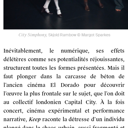
City Simphony,
Skjold Rambow © Margot Sparkes
Inévitablement, le numérique, ses effets
délétères comme ses potentialités réjouissantes,
structurent toutes les formes présentées. Mais il
faut plonger dans la carcasse de béton de
l’ancien cinéma El Dorado pour découvrir
l’œuvre la plus frontale sur le sujet, que l’on doit
au collectif londonien Capital City. À la fois
concert, cinéma expérimental et performance
narrative,
Keep
raconte la détresse d’un individu