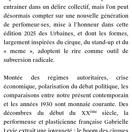
entrainer dans un délire collectif, mais l’on peut
désormais compter sur une nouvelle génération
de perfomeur·ses, mise à l’honneur dans cette
édition 2025 des Urbaines, et dont les formes,
largement inspirées du cirque, du stand-up et du
« meme », adoptent le rire comme outil de
subversion radicale.
Montée des régimes autoritaires, crise
économique, polarisation du débat politique, les
comparaisons entre notre présent contemporain
et les années 1930 sont monnaie courante. Des
ème
décombres du début du XX
siècle, la
performeuse et plasticienne française Gabrielle
Levie extrait une joyeuseté : le boom des cirques