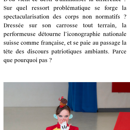
Sur quel ressort problématique se forge la
spectacularisation des corps non normatifs ?
Dressée sur son carrosse tout terrain, la
performeuse détourne l’iconographie nationale
suisse comme française, et se paie au passage la
tête des discours patriotiques ambiants. Parce
que pourquoi pas ?