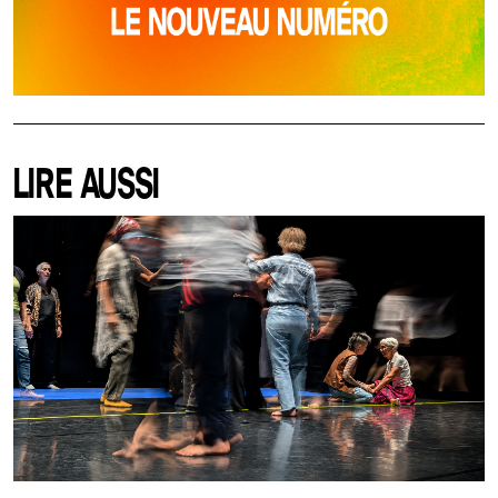
LIRE AUSSI