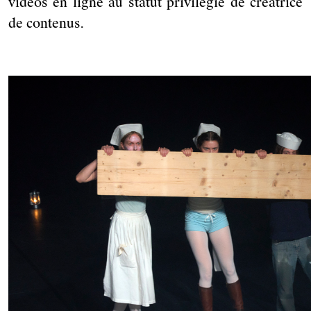
vidéos en ligne au statut privilégié de créatrice
de contenus.