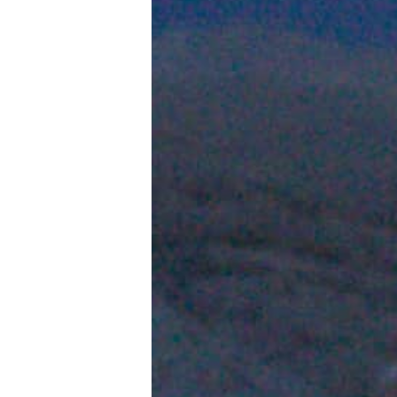
+ CONNECTEZ-V