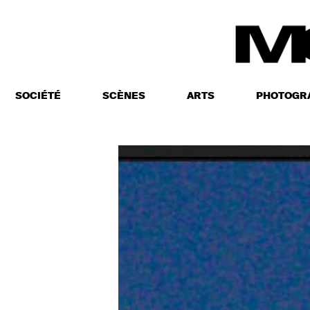
SOCIÉTÉ
SCÈNES
ARTS
PHOTOGR