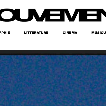
APHIE
LITTÉRATURE
CINÉMA
MUSIQU