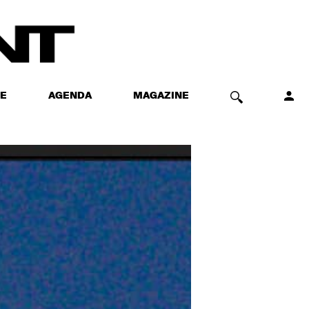
E
AGENDA
MAGAZINE