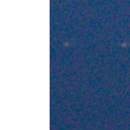
CONNECTE