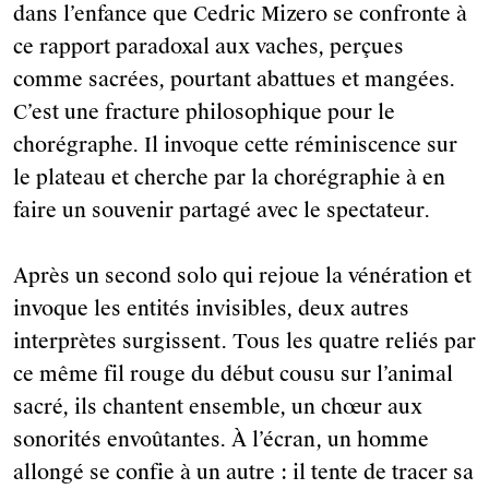
dans l’enfance que Cedric Mizero se confronte à
ce rapport paradoxal aux vaches, perçues
comme sacrées, pourtant abattues et mangées.
C’est une fracture philosophique pour le
chorégraphe. Il invoque cette réminiscence sur
le plateau et cherche par la chorégraphie à en
faire un souvenir partagé avec le spectateur.
Après un second solo qui rejoue la vénération et
invoque les entités invisibles, deux autres
interprètes surgissent. Tous les quatre reliés par
ce même fil rouge du début cousu sur l’animal
sacré, ils chantent ensemble, un chœur aux
sonorités envoûtantes. À l’écran, un homme
allongé se confie à un autre : il tente de tracer sa