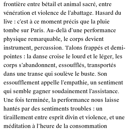
frontière entre bétail et animal sacré, entre
vénération et violence de l’abattage. Hasard du
live : c’est à ce moment précis que la pluie
tombe sur Paris. Au-delà d’une performance
physique remarquable, le corps devient
instrument, percussion. Talons frappés et demi-
pointes : la danse croise le lourd et le léger, les
corps s’abandonnent, essoufflés, transportés
dans une transe qui soulève le buste. Son
essoufflement appelle l’empathie, un sentiment
qui semble gagner soudainement l’assistance.
Une fois terminée, la performance nous laisse
hantés par des sentiments troubles : un
tiraillement entre esprit divin et violence, et une
méditation à l’heure de la consommation