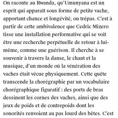
On raconte au Rwanda, qu’Umunyana est un
esprit qui apparaît sous forme de petite vache,
apportant chance et longévité, ou trépas. C’est à
partir de cette ambivalence que Cedric Mizero
tisse une installation performative qui se voit
être une recherche perpétuelle de retour à lui-
même, comme une guérison. Il cherche à se
souvenir à travers la danse, le chant et la
musique, d’un monde où la vénération des
vaches était vécue physiquement. Cette quête
transcende la chorégraphie par un vocabulaire
chorégraphique figuratif : des ports de bras
dessinent les cornes des vaches, ainsi que des
jeux de poids et de contrepoids dont les
sonorités renvoient au pas lourd des bêtes. C’est