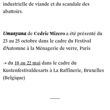
industrielle de viande et du scandale des
abattoirs.
Umunyana
de
Cedric Mizero
a été présenté du
23 au 25 octobre dans le cadre du Festival
d'Automne à la Ménagerie de verre, Paris
⇢ du
18 au 22 mai
dans le cadre du
Kustenfestivaldesarts à La Raffinerie, Bruxelles
(Belgique)