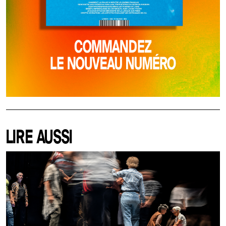
LIRE AUSSI