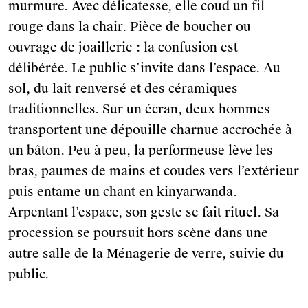
murmure. Avec délicatesse, elle coud un fil
rouge dans la chair. Pièce de boucher ou
ouvrage de joaillerie : la confusion est
délibérée. Le public s’invite dans l’espace. Au
sol, du lait renversé et des céramiques
traditionnelles. Sur un écran, deux hommes
transportent une dépouille charnue accrochée à
un bâton. Peu à peu, la performeuse lève les
bras, paumes de mains et coudes vers l’extérieur
puis entame un chant en kinyarwanda.
Arpentant l’espace, son geste se fait rituel. Sa
procession se poursuit hors scène dans une
autre salle de la Ménagerie de verre, suivie du
public.