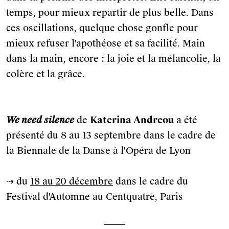
temps, pour mieux repartir de plus belle. Dans
ces oscillations, quelque chose gonfle pour
mieux refuser l'apothéose et sa facilité. Main
dans la main, encore : la joie et la mélancolie, la
colère et la grâce.
We need silence
de
Katerina Andreou
a été
présenté du 8 au 13 septembre dans le cadre de
la Biennale de la Danse à l'Opéra de Lyon
⇢ du
18 au 20 décembre
dans le cadre du
Festival d'Automne au Centquatre, Paris