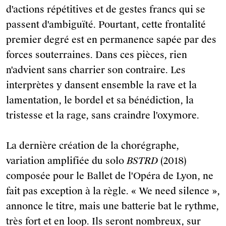
d'actions répétitives et de gestes francs qui se
passent d'ambiguïté. Pourtant, cette frontalité
premier degré est en permanence sapée par des
forces souterraines. Dans ces pièces, rien
n'advient sans charrier son contraire. Les
interprètes y dansent ensemble la rave et la
lamentation, le bordel et sa bénédiction, la
tristesse et la rage, sans craindre l'oxymore.
La dernière création de la chorégraphe,
variation amplifiée du solo
BSTRD
(2018)
composée pour le Ballet de l'Opéra de Lyon, ne
fait pas exception à la règle. « We need silence »,
annonce le titre, mais une batterie bat le rythme,
très fort et en loop. Ils seront nombreux, sur