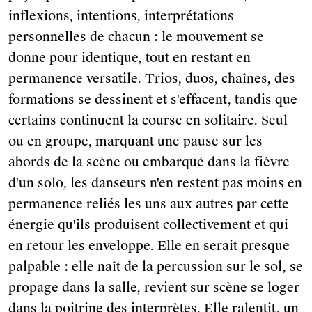
inflexions, intentions, interprétations
personnelles de chacun : le mouvement se
donne pour identique, tout en restant en
permanence versatile. Trios, duos, chaînes, des
formations se dessinent et s'effacent, tandis que
certains continuent la course en solitaire. Seul
ou en groupe, marquant une pause sur les
abords de la scène ou embarqué dans la fièvre
d'un solo, les danseurs n'en restent pas moins en
permanence reliés les uns aux autres par cette
énergie qu'ils produisent collectivement et qui
en retour les enveloppe. Elle en serait presque
palpable : elle naît de la percussion sur le sol, se
propage dans la salle, revient sur scène se loger
dans la poitrine des interprètes. Elle ralentit, un