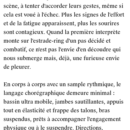
scène, à tenter d'accorder leurs gestes, même si
cela est voué à l'échec. Plus les signes de l'effort
et de la fatigue apparaissent, plus les sourires
sont contagieux.
Quand la première interprète
monte sur l'estrade-ring d'un pas décidé et
combatif, ce n'est pas l'envie d'en découdre qui
nous submerge mais, déjà, une furieuse envie
de pleurer.
En corps à corps avec un sample rythmique, le
langage chorégraphique demeure minimal :
bassin ultra mobile, jambes sautillantes, appuis
tout en élasticité et frappe des talons, bras
suspendus, prêts à accompagner l'engagement
physique ou à le suspendre. Directions,