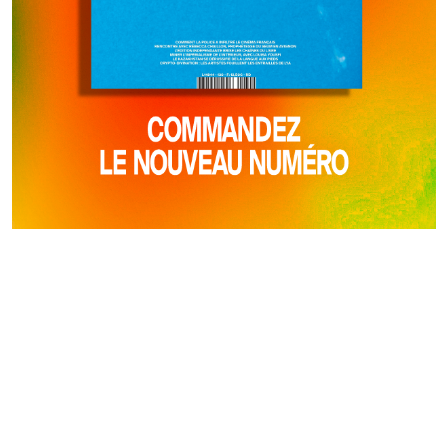
LIRE AUSSI