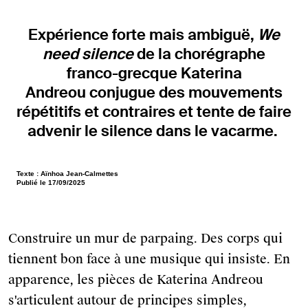
Expérience forte mais ambiguë,
We
need silence
de la chorégraphe
franco-grecque Katerina
Andreou
conjugue des mouvements
répétitifs et contraires et tente de faire
advenir le silence dans le vacarme.
Texte : Aïnhoa Jean-Calmettes
Publié le 17/09/2025
Construire un mur de parpaing. Des corps qui
tiennent bon face à une musique qui insiste. En
apparence, les pièces de Katerina Andreou
s'articulent autour de principes simples,