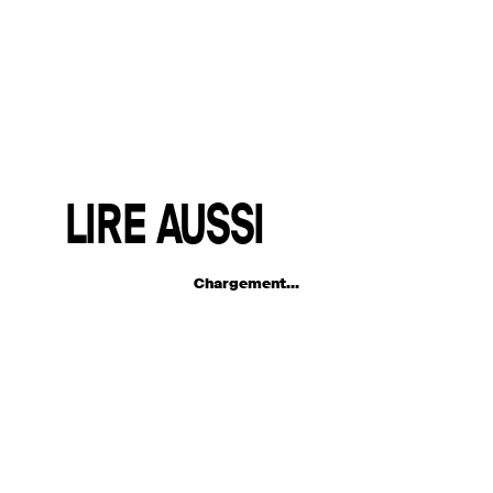
LIRE AUSSI
Chargement...