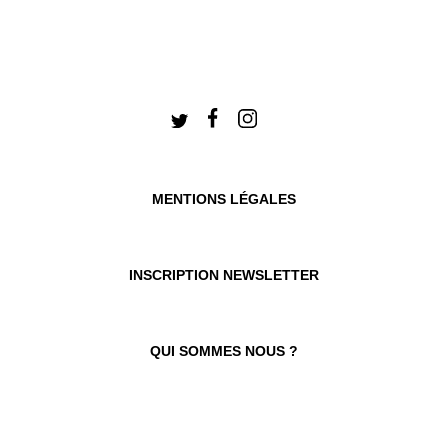
MENTIONS LÉGALES
INSCRIPTION NEWSLETTER
QUI SOMMES NOUS ?