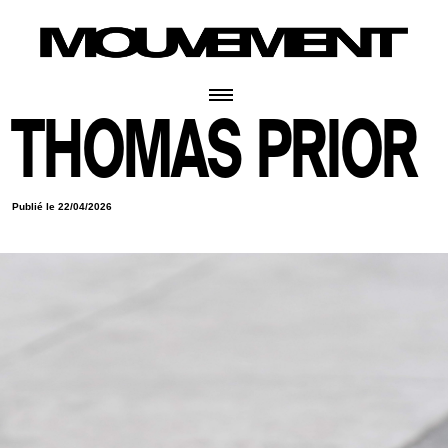
THOMAS PRIOR
Publié le 22/04/2026