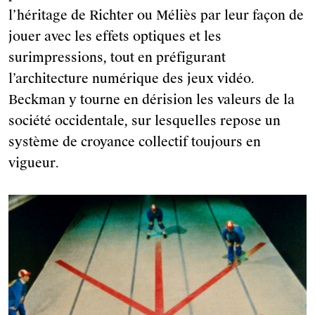
l’héritage de Richter ou Méliès par leur façon de
jouer avec les effets optiques et les
surimpressions, tout en préfigurant
l’architecture numérique des jeux vidéo.
Beckman y tourne en dérision les valeurs de la
société occidentale, sur lesquelles repose un
système de croyance collectif toujours en
vigueur.