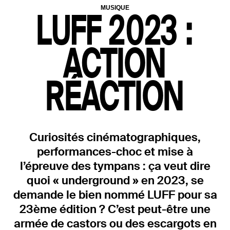
MUSIQUE
LUFF 2023 :
ACTION
RÉACTION
Curiosités cinématographiques,
performances-choc et mise à
l’épreuve des tympans : ça veut dire
quoi « underground » en 2023, se
demande le bien nommé LUFF pour sa
23ème édition ? C’est peut-être une
armée de castors ou des escargots en