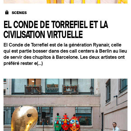
SCÈNES
EL CONDE DE TORREFIEL ET LA
CIVILISATION VIRTUELLE
El Conde de Torrefiel est de la génération Ryanair, celle
qui est partie bosser dans des call centers à Berlin au lieu
de servir des chupitos à Barcelone. Les deux artistes ont
préféré rester e(...)