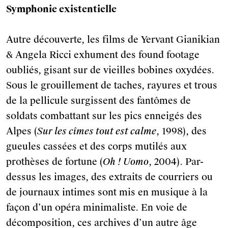
Symphonie existentielle
Autre découverte, les films de Yervant Gianikian
& Angela Ricci exhument des found footage
oubliés, gisant sur de vieilles bobines oxydées.
Sous le grouillement de taches, rayures et trous
de la pellicule surgissent des fantômes de
soldats combattant sur les pics enneigés des
Alpes (
Sur les cîmes tout est calme
, 1998), des
gueules cassées et des corps mutilés aux
prothèses de fortune (
Oh ! Uomo
, 2004). Par-
dessus les images, des extraits de courriers ou
de journaux intimes sont mis en musique à la
façon d’un opéra minimaliste. En voie de
décomposition, ces archives d’un autre âge