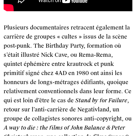
Plusieurs documentaires retracent également la
carrière de groupes « cultes » issus de la scène
post-punk. The Birthday Party, formation où
s’était illustré Nick Cave, ou Rema-Rema,
quintet éphémère entre krautrock et punk
primitif signé chez 4AD en 1980 ont ainsi les
honneurs de longs-métrages édifiants, quoique
relativement conventionnels dans leur forme. Ce
qui est loin d’être le cas de
Stand by for Failure
,
retour sur l’anti-carrière de Negativland, un
groupe de collagistes sonores anti-copyright, ou
A way to die : the films of John Balance & Peter