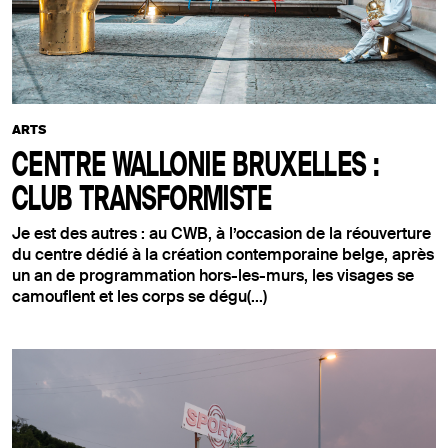
ARTS
CENTRE WALLONIE BRUXELLES :
CLUB TRANSFORMISTE
Je est des autres : au CWB, à l’occasion de la réouverture
du centre dédié à la création contemporaine belge, après
un an de programmation hors-les-murs, les visages se
camouflent et les corps se dégu(...)