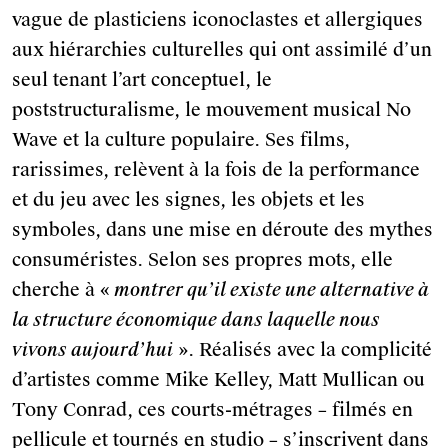
vague de plasticiens iconoclastes et allergiques
aux hiérarchies culturelles qui ont assimilé d’un
seul tenant l’art conceptuel, le
poststructuralisme, le mouvement musical No
Wave et la culture populaire. Ses films,
rarissimes, relèvent à la fois de la performance
et du jeu avec les signes, les objets et les
symboles, dans une mise en déroute des mythes
consuméristes. Selon ses propres mots, elle
cherche à «
montrer qu’il existe une alternative à
la structure économique dans laquelle nous
vivons aujourd’hui
». Réalisés avec la complicité
d’artistes comme Mike Kelley, Matt Mullican ou
Tony Conrad, ces courts-métrages – filmés en
pellicule et tournés en studio – s’inscrivent dans