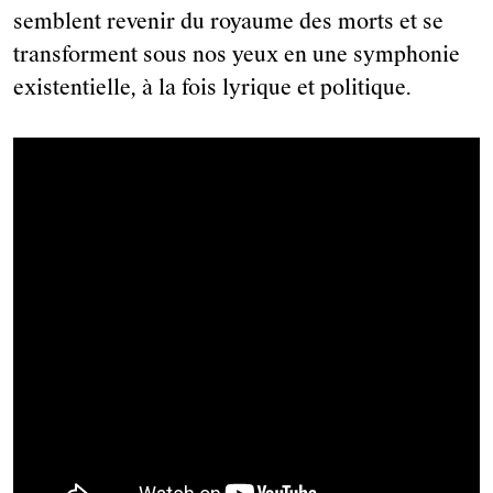
semblent revenir du royaume des morts et se
transforment sous nos yeux en une symphonie
existentielle, à la fois lyrique et politique.