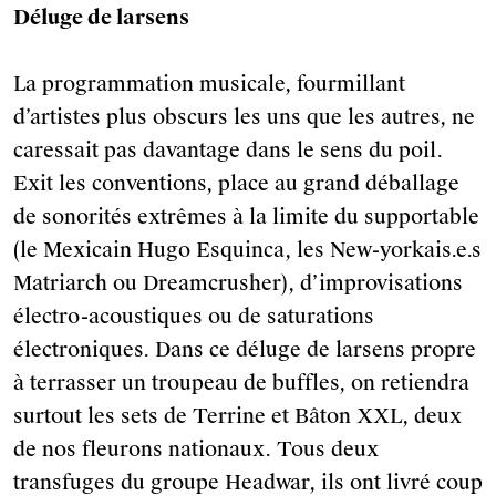
Déluge de larsens
La programmation musicale, fourmillant
d’artistes plus obscurs les uns que les autres, ne
caressait pas davantage dans le sens du poil.
Exit les conventions, place au grand déballage
de sonorités extrêmes à la limite du supportable
(le Mexicain Hugo Esquinca, les New-yorkais.e.s
Matriarch ou Dreamcrusher), d’improvisations
électro-acoustiques ou de saturations
électroniques. Dans ce déluge de larsens propre
à terrasser un troupeau de buffles, on retiendra
surtout les sets de Terrine et Bâton XXL, deux
de nos fleurons nationaux. Tous deux
transfuges du groupe Headwar, ils ont livré coup