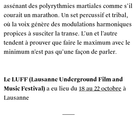
assénant des polyrythmies martiales comme s’il
courait un marathon. Un set percussif et tribal,
où la voix génère des modulations harmoniques
propices à susciter la transe. L’un et l’autre
tendent à prouver que faire le maximum avec le
minimum n’est pas qu’une façon de parler.
Le LUFF (Lausanne Underground Film and
Music Festival)
a eu lieu du
18 au 22 octobre
à
Lausanne