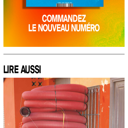
LIRE AUSSI