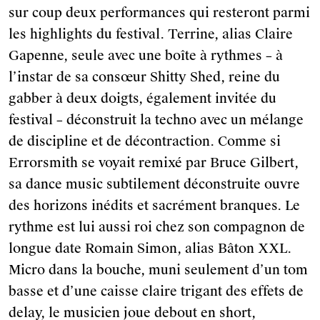
sur coup deux performances qui resteront parmi
les highlights du festival. Terrine, alias Claire
Gapenne, seule avec une boîte à rythmes – à
l’instar de sa consœur Shitty Shed, reine du
gabber à deux doigts, également invitée du
festival – déconstruit la techno avec un mélange
de discipline et de décontraction. Comme si
Errorsmith se voyait remixé par Bruce Gilbert,
sa dance music subtilement déconstruite ouvre
des horizons inédits et sacrément branques. Le
rythme est lui aussi roi chez son compagnon de
longue date Romain Simon, alias Bâton XXL.
Micro dans la bouche, muni seulement d’un tom
basse et d’une caisse claire trigant des effets de
delay, le musicien joue debout en short,